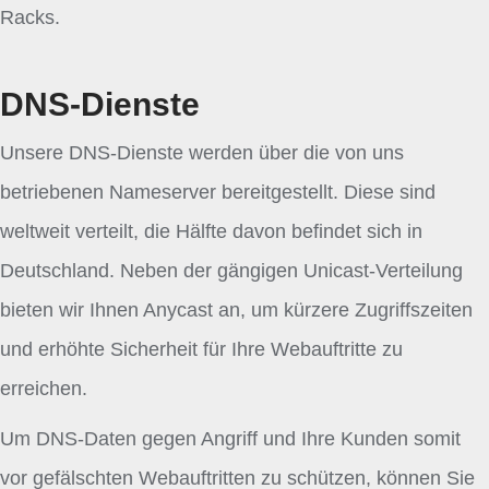
Racks.
DNS-Dienste
Unsere DNS-Dienste werden über die von uns
betriebenen Nameserver bereitgestellt. Diese sind
weltweit verteilt, die Hälfte davon befindet sich in
Deutschland. Neben der gängigen Unicast-Verteilung
bieten wir Ihnen Anycast an, um kürzere Zugriffszeiten
und erhöhte Sicherheit für Ihre Webauftritte zu
erreichen.
Um DNS-Daten gegen Angriff und Ihre Kunden somit
vor gefälschten Webauftritten zu schützen, können Sie