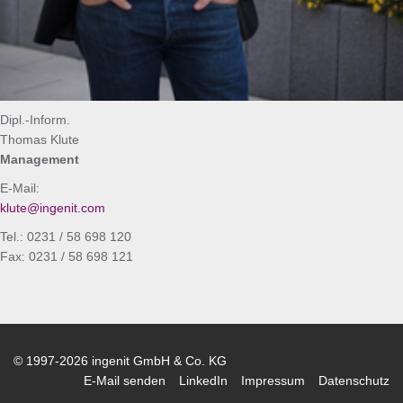
Dipl.-Inform.
Thomas Klute
Management
E-Mail:
klute@ingenit.com
Tel.: 0231 / 58 698 120
Fax: 0231 / 58 698 121
© 1997-2026 ingenit GmbH & Co. KG
E-Mail senden
LinkedIn
Impressum
Datenschutz