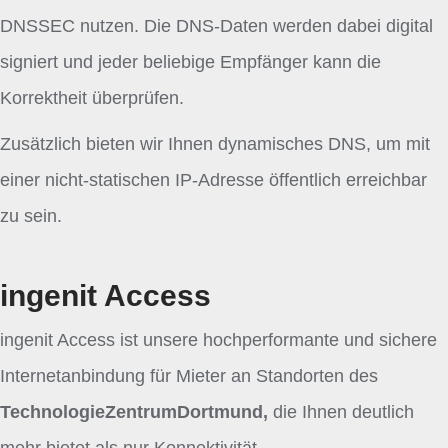
DNSSEC nutzen. Die DNS-Daten werden dabei digital
signiert und jeder beliebige Empfänger kann die
Korrektheit überprüfen.
Zusätzlich bieten wir Ihnen dynamisches DNS, um mit
einer nicht-statischen IP-Adresse öffentlich erreichbar
zu sein.
ingenit Access
ingenit Access ist unsere hochperformante und sichere
Internetanbindung für Mieter an Standorten des
Technologie­ZentrumDortmund,
die Ihnen deutlich