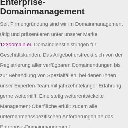
Enterprise-
Domainmanagement
Seit Firmengründung sind wir im Domainmanagement
tätig und präsentieren unter unserer Marke
123domain.eu
Domaindienstleistungen für
Geschäftskunden. Das Angebot erstreckt sich von der
Registrierung aller verfügbaren Domainendungen bis
zur Behandlung von Spezialfällen, bei denen Ihnen
unser Experten-Team mit jahrzehntelanger Erfahrung
gerne weiterhilft. Eine stetig weiterentwickelte
Management-Oberfläche erfüllt zudem alle
unternehmensspezifischen Anforderungen an das
Enterprise-Domainmangement.