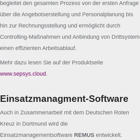
begleitet den gesamten Prozess von der ersten Anfrage
über die Angebotserstellung und Personalplanung bis
hin zur Rechnungsstellung und ermöglicht durch
Controlling-Maßnahmen und Anbindung von Drittsystem
einen effizienten Arbeitsablauf.
Mehr dazu lesen Sie auf der Produktseite
www.sepsys.cloud
.
Einsatzmanagment-Software
Auch in Zusammenarbeit mit dem Deutschen Roten
Kreuz in Dortmund wird die
Einsatzmanagementsoftware
REMUS
entwickelt.