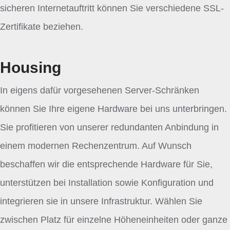
sicheren Internetauftritt können Sie verschiedene SSL-
Zertifikate beziehen.
Housing
In eigens dafür vorgesehenen Server-Schränken
können Sie Ihre eigene Hardware bei uns unterbringen.
Sie profitieren von unserer redundanten Anbindung in
einem modernen Rechenzentrum. Auf Wunsch
beschaffen wir die entsprechende Hardware für Sie,
unterstützen bei Installation sowie Konfiguration und
integrieren sie in unsere Infrastruktur. Wählen Sie
zwischen Platz für einzelne Höheneinheiten oder ganze