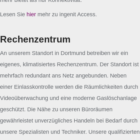
mehr bietet als nur Konnektivität.
Lesen Sie
hier
mehr zu ingenit Access.
Rechenzentrum
An unserem Standort in Dortmund betreiben wir ein
eigenes, klimatisiertes Rechenzentrum. Der Standort ist
mehrfach redundant ans Netz angebunden. Neben
einer Einlasskontrolle werden die Räumlichkeiten durch
Videoüberwachung und eine moderne Gaslöschanlage
geschützt. Die Nähe zu unseren Büroräumen
gewährleistet unverzügliches Handeln bei Bedarf durch
unsere Spezialisten und Techniker. Unsere qualifizierten