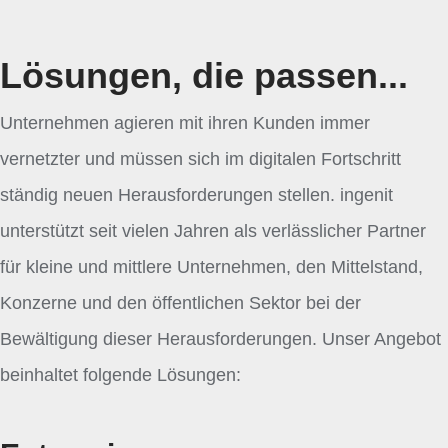
Lösungen, die passen...
Unternehmen agieren mit ihren Kunden immer
vernetzter und müssen sich im digitalen Fortschritt
ständig neuen Herausforderungen stellen. ingenit
unterstützt seit vielen Jahren als verlässlicher Partner
für kleine und mittlere Unternehmen, den Mittelstand,
Konzerne und den öffentlichen Sektor bei der
Bewältigung dieser Herausforderungen. Unser Angebot
beinhaltet folgende Lösungen: