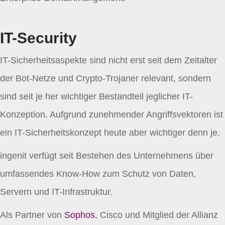
IT-Security
IT-Sicherheitsaspekte sind nicht erst seit dem Zeitalter
der Bot-Netze und Crypto-Trojaner relevant, sondern
sind seit je her wichtiger Bestandteil jeglicher IT-
Konzeption. Aufgrund zunehmender Angriffsvektoren ist
ein IT-Sicherheitskonzept heute aber wichtiger denn je.
ingenit verfügt seit Bestehen des Unternehmens über
umfassendes Know-How zum Schutz von Daten,
Servern und IT-Infrastruktur.
Als Partner von
Sophos
, Cisco und Mitglied der Allianz