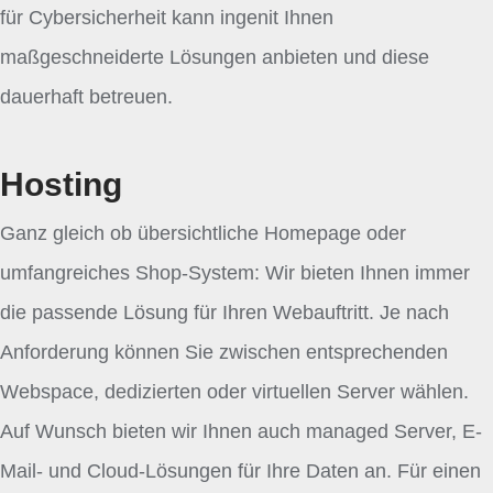
für Cybersicherheit kann ingenit Ihnen
maßgeschneiderte Lösungen anbieten und diese
dauerhaft betreuen.
Hosting
Ganz gleich ob übersichtliche Homepage oder
umfangreiches Shop-System: Wir bieten Ihnen immer
die passende Lösung für Ihren Webauftritt. Je nach
Anforderung können Sie zwischen entsprechenden
Webspace, dedizierten oder virtuellen Server wählen.
Auf Wunsch bieten wir Ihnen auch managed Server, E-
Mail- und Cloud-Lösungen für Ihre Daten an. Für einen