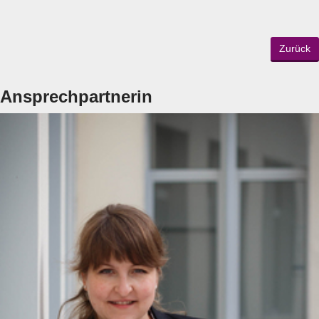
Zurück
Ansprechpartnerin