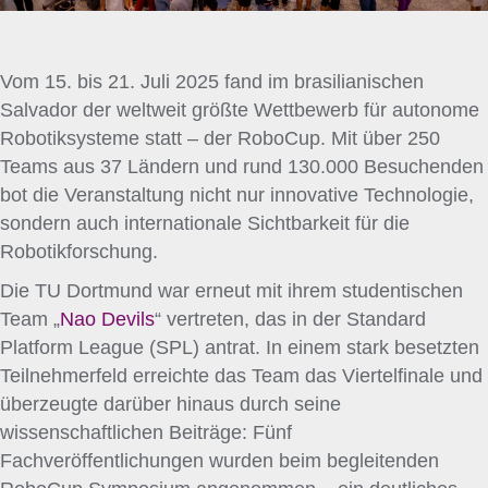
Vom 15. bis 21. Juli 2025 fand im brasilianischen
Salvador der weltweit größte Wettbewerb für autonome
Robotiksysteme statt – der RoboCup. Mit über 250
Teams aus 37 Ländern und rund 130.000 Besuchenden
bot die Veranstaltung nicht nur innovative Technologie,
sondern auch internationale Sichtbarkeit für die
Robotikforschung.
Die TU Dortmund war erneut mit ihrem studentischen
Team „
Nao Devils
“ vertreten, das in der Standard
Platform League (SPL) antrat. In einem stark besetzten
Teilnehmerfeld erreichte das Team das Viertelfinale und
überzeugte darüber hinaus durch seine
wissenschaftlichen Beiträge: Fünf
Fachveröffentlichungen wurden beim begleitenden