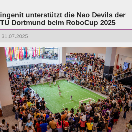
ingenit unterstützt die Nao Devils der
TU Dortmund beim RoboCup 2025
31.07.2025