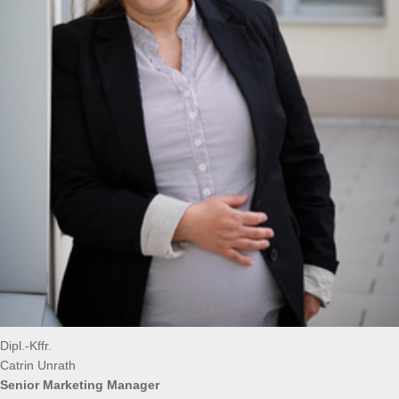
Dipl.-Kffr.
Catrin Unrath
Senior Marketing Manager