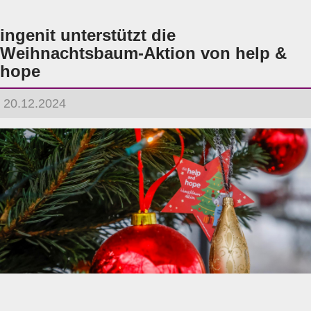
ingenit unterstützt die
Weihnachtsbaum-Aktion von help &
hope
20.12.2024