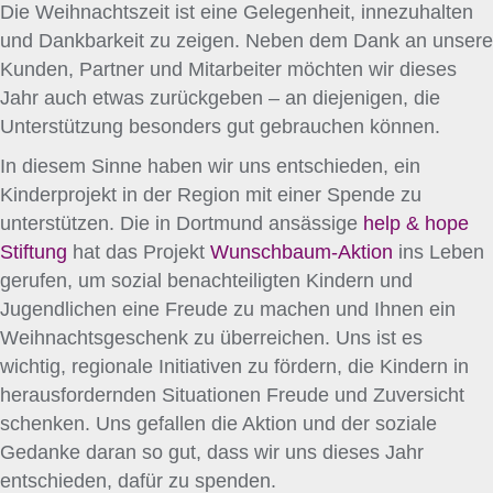
Die Weihnachtszeit ist eine Gelegenheit, innezuhalten
und Dankbarkeit zu zeigen. Neben dem Dank an unsere
Kunden, Partner und Mitarbeiter möchten wir dieses
Jahr auch etwas zurückgeben – an diejenigen, die
Unterstützung besonders gut gebrauchen können.
In diesem Sinne haben wir uns entschieden, ein
Kinderprojekt in der Region mit einer Spende zu
unterstützen. Die in Dortmund ansässige
help & hope
Stiftung
hat das Projekt
Wunschbaum-Aktion
ins Leben
gerufen, um sozial benachteiligten Kindern und
Jugendlichen eine Freude zu machen und Ihnen ein
Weihnachtsgeschenk zu überreichen. Uns ist es
wichtig, regionale Initiativen zu fördern, die Kindern in
herausfordernden Situationen Freude und Zuversicht
schenken. Uns gefallen die Aktion und der soziale
Gedanke daran so gut, dass wir uns dieses Jahr
entschieden, dafür zu spenden.