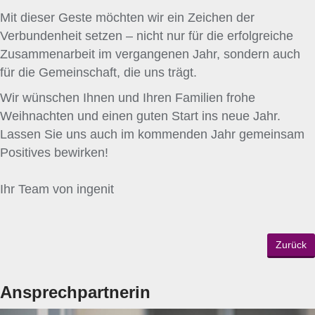
Mit dieser Geste möchten wir ein Zeichen der
Verbundenheit setzen – nicht nur für die erfolgreiche
Zusammenarbeit im vergangenen Jahr, sondern auch
für die Gemeinschaft, die uns trägt.
Wir wünschen Ihnen und Ihren Familien frohe
Weihnachten und einen guten Start ins neue Jahr.
Lassen Sie uns auch im kommenden Jahr gemeinsam
Positives bewirken!
Ihr Team von ingenit
Zurück
Ansprechpartnerin