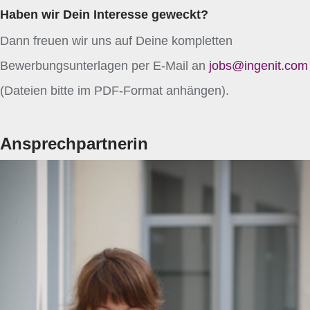
Haben wir Dein Interesse geweckt?
Dann freuen wir uns auf Deine kompletten
Bewerbungsunterlagen per E-Mail an
jobs@ingenit.com
(Dateien bitte im PDF-Format anhängen).
Ansprechpartnerin