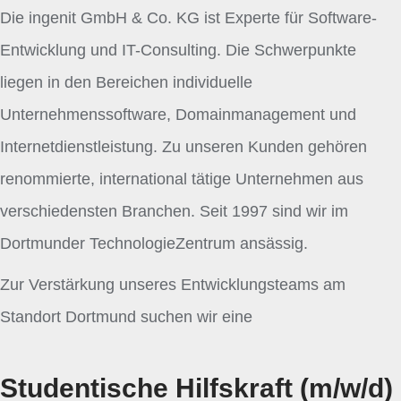
Die ingenit GmbH & Co. KG ist Experte für Software-
Entwicklung und IT-Consulting. Die Schwerpunkte
liegen in den Bereichen individuelle
Unternehmenssoftware, Domainmanagement und
Internetdienstleistung. Zu unseren Kunden gehören
renommierte, international tätige Unternehmen aus
verschiedensten Branchen. Seit 1997 sind wir im
Dortmunder TechnologieZentrum ansässig.
Zur Verstärkung unseres Entwicklungsteams am
Standort Dortmund suchen wir eine
Studentische Hilfskraft (m/w/d)