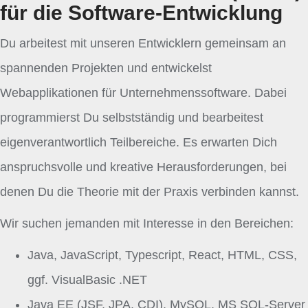
für die Software-Entwicklung
Du arbeitest mit unseren Entwicklern gemeinsam an
spannenden Projekten und entwickelst
Webapplikationen für Unternehmenssoftware. Dabei
programmierst Du selbstständig und bearbeitest
eigenverantwortlich Teilbereiche. Es erwarten Dich
anspruchsvolle und kreative Herausforderungen, bei
denen Du die Theorie mit der Praxis verbinden kannst.
Wir suchen jemanden mit Interesse in den Bereichen:
Java, JavaScript, Typescript, React, HTML, CSS,
ggf. VisualBasic .NET
Java EE (JSF, JPA, CDI), MySQL, MS SQL-Server