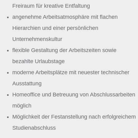
Freiraum für kreative Entfaltung
angenehme Arbeitsatmosphäre mit flachen
Hierarchien und einer persönlichen
Unternehmenskultur
flexible Gestaltung der Arbeitszeiten sowie
bezahlte Urlaubstage
moderne Arbeitsplätze mit neuester technischer
Ausstattung
Homeoffice und Betreuung von Abschlussarbeiten
möglich
Möglichkeit der Festanstellung nach erfolgreichem
Studienabschluss