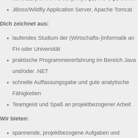
JBoss/Wildfly Application Server, Apache Tomcat
Dich zeichnet aus:
laufendes Studium der (Wirtschafts-)Informatik an
FH oder Universität
praktische Programmiererfahrung im Bereich Java
und/oder .NET
schnelle Auffassungsgabe und gute analytische
Fähigkeiten
Teamgeist und Spaß an projektbezogener Arbeit
Wir bieten:
spannende, projektbezogene Aufgaben und